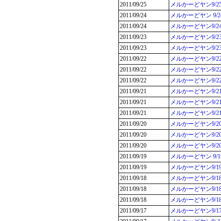
2011/09/25
メルかーどヤン9/
2011/09/24
メルかーどヤン 9/
2011/09/24
メルかーどヤン9/
2011/09/23
メルかーどヤン9/2
2011/09/23
メルかーどヤン9/2
2011/09/22
メルかーどヤン9/2
2011/09/22
メルかーどヤン9/
2011/09/22
メルかーどヤン9/
2011/09/21
メルかーどヤン9/
2011/09/21
メルかーどヤン9/2
2011/09/21
メルかーどヤン9/
2011/09/20
メルかーどヤン9/
2011/09/20
メルかーどヤン9/
2011/09/20
メルかーどヤン9/2
2011/09/19
メルかーどヤン 9/
2011/09/19
メルかーどヤン9/
2011/09/18
メルかーどヤン9/
2011/09/18
メルかーどヤン9/
2011/09/18
メルかーどヤン9/
2011/09/17
メルかーどヤン9/