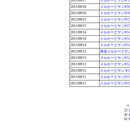
2011/09/17
メルかーどヤン9/ 1
2011/09/16
メルかーどヤン9/
2011/09/16
メルかーどヤン9/1
2011/09/15
メルかーどヤン9/1
2011/09/15
メルかーどヤン9/
2011/09/14
メルかーどヤン9/
2011/09/14
メルかーどヤン9/
2011/09/14
メルかーどヤン9/
2011/09/13
再送メルかーどヤン
2011/09/13
メルかーどヤン9/
2011/09/12
メルかーどヤン9/
2011/09/12
メルかーどヤン 9
2011/09/11
メルかーどヤン9/
2011/09/11
メルかーどヤン9/
ペ
21
41
61