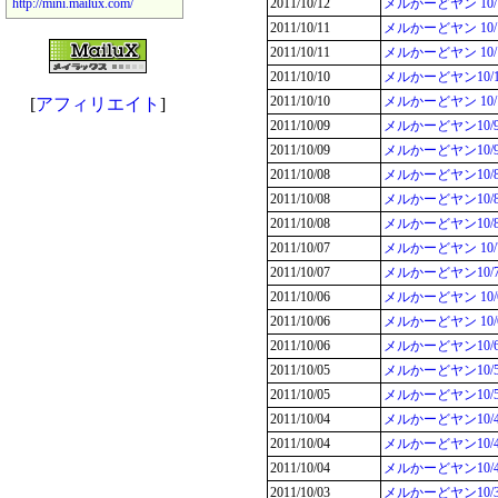
http://mini.mailux.com/
2011/10/12
メルかーどヤン 1
2011/10/11
メルかーどヤン 10
2011/10/11
メルかーどヤン 1
2011/10/10
メルかーどヤン10/
2011/10/10
メルかーどヤン 10
[
アフィリエイト
]
2011/10/09
メルかーどヤン10/
2011/10/09
メルかーどヤン10/9
2011/10/08
メルかーどヤン10/
2011/10/08
メルかーどヤン10
2011/10/08
メルかーどヤン10
2011/10/07
メルかーどヤン 1
2011/10/07
メルかーどヤン10/
2011/10/06
メルかーどヤン 10
2011/10/06
メルかーどヤン 1
2011/10/06
メルかーどヤン10
2011/10/05
メルかーどヤン10
2011/10/05
メルかーどヤン10
2011/10/04
メルかーどヤン10/
2011/10/04
メルかーどヤン10
2011/10/04
メルかーどヤン10
2011/10/03
メルかーどヤン10