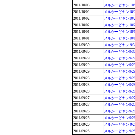
2011/10/03
メルかーどヤン 1
2011/10/02
メルかーどヤン10/
2011/10/02
メルかーどヤン10
2011/10/02
メルかーどヤン10
2011/10/01
メルかーどヤン10
2011/10/01
メルかーどヤン10
2011/09/30
メルかーどヤン 9/
2011/09/30
メルかーどヤン9/3
2011/09/29
メルかーどヤン9/
2011/09/29
メルかーどヤン9/
2011/09/29
メルかーどヤン9/
2011/09/28
メルかーどヤン9/
2011/09/28
メルかーどヤン9/
2011/09/28
メルかーどヤン9/
2011/09/27
メルかーどヤン9/
2011/09/27
メルかーどヤン9/2
2011/09/26
メルかーどヤン9/
2011/09/26
メルかーどヤン9/2
2011/09/26
メルかーどヤン 9
2011/09/25
メルかーどヤン9/