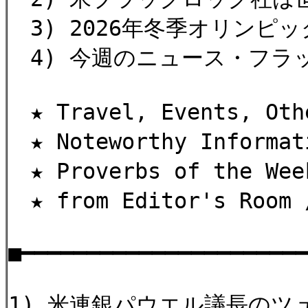
3) 2026年冬季オリンピ
4) 今週のニュース・フラ
★ Travel, Events, 
★ Noteworthy Informa
★ Proverbs of the W
★ from Editor's Roo
■━━━━━━━━━━━━━━━━━━━━━
1) 米連銀パウエル議長のツ