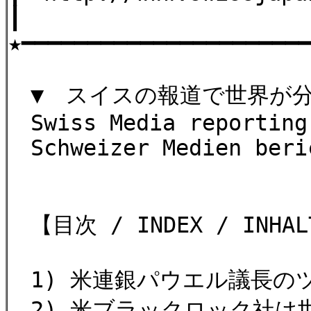
┃
★━━━━━━━━━━━━━━━━━━━━━
▼ スイスの報道で世界が
Swiss Media reporting
Schweizer Medien beri
【目次 / INDEX / INHALT
1) 米連銀パウエル議長の
2) 米ブラックロック社は