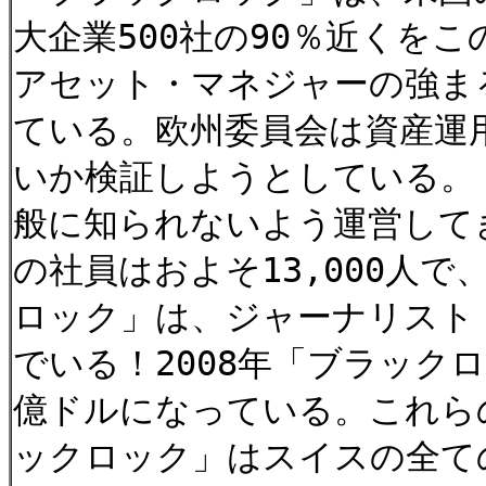
大企業500社の90％近くを
アセット・マネジャーの強ま
ている。欧州委員会は資産運
いか検証しようとしている。
般に知られないよう運営して
の社員はおよそ13,000人
ロック」は、ジャーナリスト
でいる！2008年「ブラック
億ドルになっている。これら
ックロック」はスイスの全て