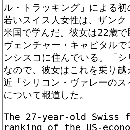
ル・トラッキング」による初
若いスイス人女性は、ザンク
米国で学んだ。彼女は22歳で
ヴェンチャー・キャピタルで1
ンシスコに住んでいる。「シ
なので、彼女はこれを乗り越
近「シリコン・ヴァレーのス
について報道した。
The 27-year-old Swiss 
ranking of the US-econ