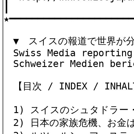
┃
★━━━━━━━━━━━━━━━━━━━━━
▼ スイスの報道で世界が
Swiss Media reporting
Schweizer Medien beri
【目次 / INDEX / INHALT
1) スイスのシュタドラー
2) 日本の家族危機、お金