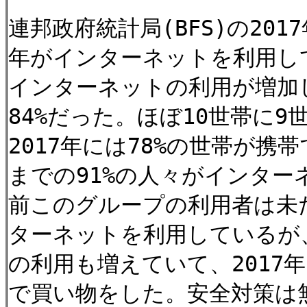
連邦政府統計局(BFS)の20
年がインターネットを利用し
インターネットの利用が増加
84%だった。ほぼ10世帯に
2017年には78%の世帯が携
までの91%の人々がインタ
前このグループの利用者は未だ
ターネットを利用しているが
の利用も増えていて、2017
で買い物をした。安全対策は