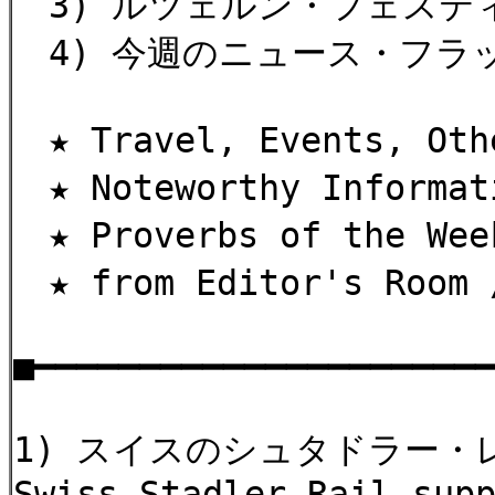
3) ルツェルン・フェステ
4) 今週のニュース・フラ
★ Travel, Events, 
★ Noteworthy Informa
★ Proverbs of the W
★ from Editor's Roo
■━━━━━━━━━━━━━━━━━━━━━
1) スイスのシュタドラー
Swiss Stadler Rail sup