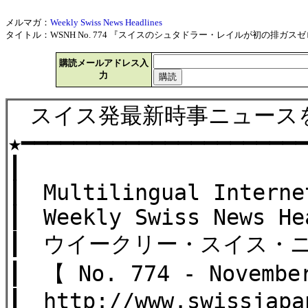
メルマガ：
Weekly Swiss News Headlines
タイトル：WSNH No. 774 『スイスのシュタドラー・レイルが初の排ガスゼロ
購読メールアドレス入
力
スイス発最新時事ニュース
★━━━━━━━━━━━━━━━━━━━━━
┃
┃ Multilingual Interne
┃ Weekly Swiss News He
┃ ウイークリー・スイス・
┃ 【 No. 774 - November
┃ http://www.swissjapa