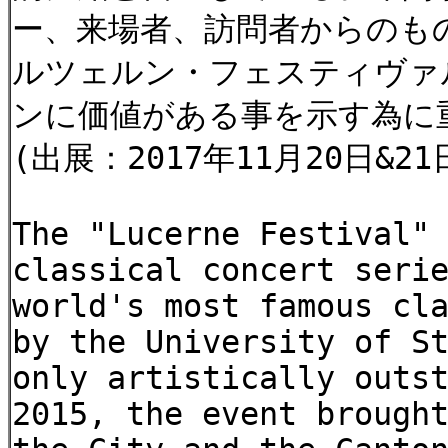
ー、来場者、訪問者からのも
ルツェルン・フェスティヴァ
ンに価値がある事を示す為に
(出展：2017年11月20日&2
The "Lucerne Festival"
classical concert seri
world's most famous cl
by the University of S
only artistically outs
2015, the event brough