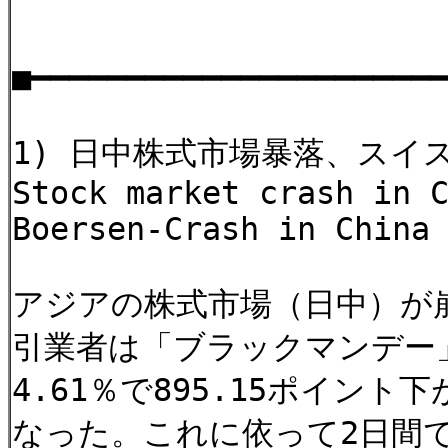
■━━━━━━━━━━━━━━━━━━━━━
1) 日中株式市場暴落、スイスへの影
Stock market crash in 
Boersen-Crash in China
アジアの株式市場（日中）が
引業者は「ブラックマンデー
4.61％で895.15ポイン
なった。これに依って2日間で日