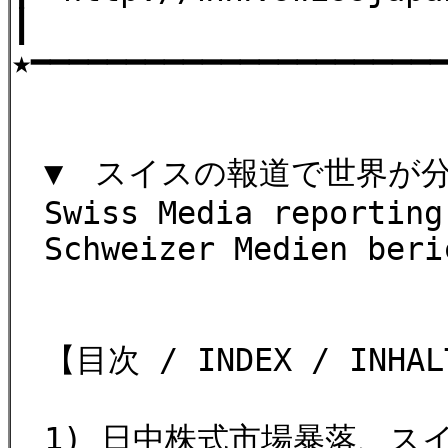
┃
★━━━━━━━━━━━━━━━━━━━━━
▼ スイスの報道で世界が
Swiss Media reporting
Schweizer Medien beri
【目次 / INDEX / INHALT
1) 日中株式市場暴落、ス