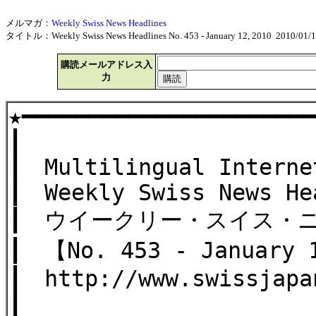
メルマガ：
Weekly Swiss News Headlines
タイトル：Weekly Swiss News Headlines No. 453 - January 12, 2010 2010/01/
購読メールアドレス入
力
★━━━━━━━━━━━━━━━━━━━━━
┃
┃ Multilingual Interne
┃ Weekly Swiss News He
┃ ウイークリー・スイス・
┃ 【No. 453 - January 
┃ http://www.swissjapa
┃