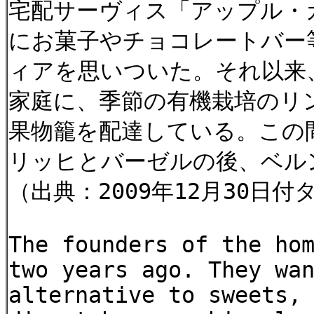
宅配サーヴィス「アップル・
にお菓子やチョコレートバー
ィアを思いついた。それ以来
家庭に、季節の有機栽培のリ
果物籠を配達している。この
リッヒとバーゼルの後、ベル
（出典：2009年12月30日
The founders of the ho
two years ago. They wa
alternative to sweets,