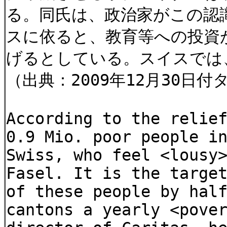
る。同氏は、政治家がこの認
スに依ると、教育等への投資
げるとしている。スイスでは
（出典：2009年12月30日
According to the relie
0.9 Mio. poor people i
Swiss, who feel <lousy
Fasel. It is the targe
of these people by hal
cantons a yearly <pove