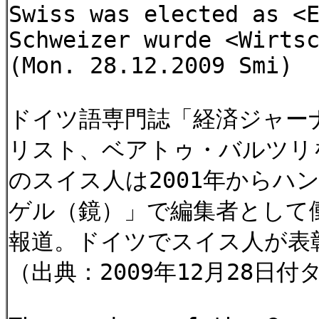
Swiss was elected as <
Schweizer wurde <Wirts
(Mon. 28.12.2009 Smi)
ドイツ語専門誌「経済ジャー
リスト、ベアトゥ・バルツリ
のスイス人は2001年から
ゲル（鏡）」で編集者として
報道。ドイツでスイス人が表
（出典：2009年12月28日