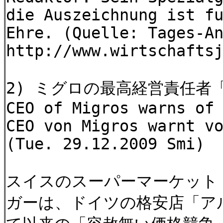
die Auszeichnung ist f
Ehre. (Quelle: Tages-A
http://www.wirtschafts
2) ミグロの最高経営責任者
CEO of Migros warns of
CEO von Migros warnt v
(Tue. 29.12.2009 Smi)
スイスのスーパーマーケット
ガーは、ドイツの格安店「ア