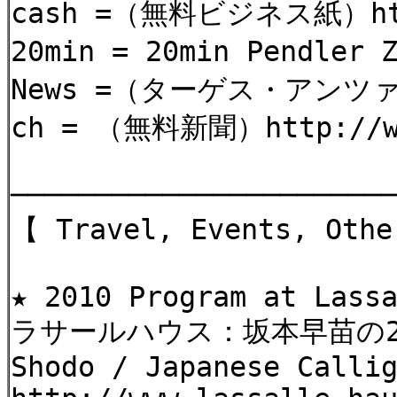
cash =（無料ビジネス紙）http
20min = 20min Pendl
News =（ターゲス・アンツァイ
ch = （無料新聞）http://ww
──────────────────────
【 Travel, Events, 
★ 2010 Program at Lass
ラサールハウス：坂本早苗の2
Shodo / Japanese Calli