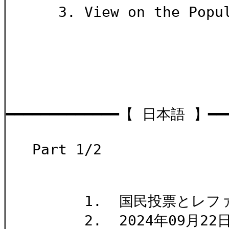
3. View on the Popular
Akiko H
━━━━━━━━━━━━━【 日本語 】━━━
Part 1/2
1. 国民投票とレファレ
2. 2024年09月22日