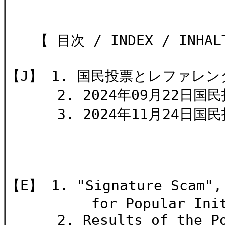
【 目次 / INDEX / INHALT
【J】 1. 国民投票とレファレ
2. 2024年09月22日国民
3. 2024年11月24日国
明子 
【E】 1. "Signature Scam",
for Popular Initiati
2. Results of the Popul