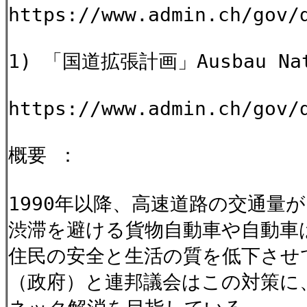
https://www.admin.ch/gov/
1) 「国道拡張計画」Ausbau Nati
https://www.admin.ch/gov/
概要 ：
1990年以降、高速道路の交通量
渋滞を避ける貨物自動車や自動車
住民の安全と生活の質を低下させて
（政府）と連邦議会はこの対策に