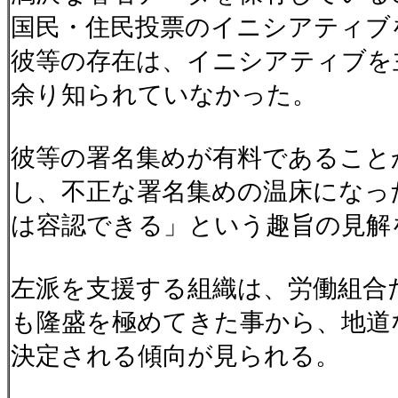
国民・住民投票のイニシアティブ
彼等の存在は、イニシアティブを
余り知られていなかった。
彼等の署名集めが有料であること
し、不正な署名集めの温床になっ
は容認できる」という趣旨の見解
左派を支援する組織は、労働組合
も隆盛を極めてきた事から、地道
決定される傾向が見られる。