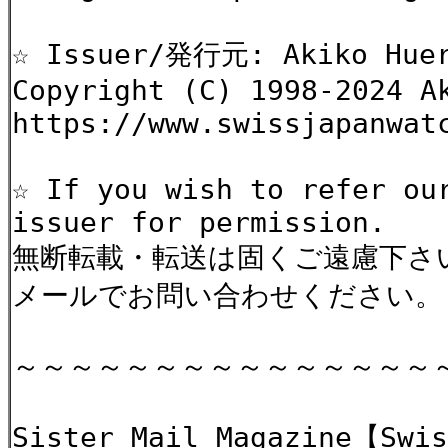
☆ Issuer/発行元: Akiko Huer
Copyright (C) 1998-2024 A
https://www.swissjapanwat
☆ If you wish to refer ou
issuer for permission.
無断転載・転送は固くご遠慮下さ
メールでお問い合わせください。
～～～～～～～～～～～～～～～
Sister Mail Magazine【Swis