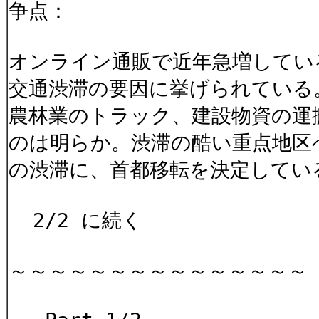
争点：
オンライン通販で近年急増してい
交通渋滞の要因に挙げられている
農林業のトラック、建設物資の運
のは明らか。渋滞の酷い重点地区
の渋滞に、首都移転を決定してい
2/2 に続く
～～～～～～～～～～～～～～～【 