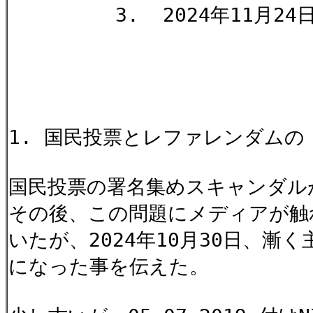
3. 2024年11月24日
明子 ヒ
1. 国民投票とレファレンダムの
国民投票の署名集めスキャンダル
その後、この問題にメディアが触
いたが、2024年10月30日、
になった事を伝えた。