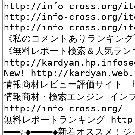
http://info-cross.org/it
http://info-cross.org/it
http://info-cross.org/it
《私のコメントありランキン
《無料レポート検索＆人気ラン
http://kardyan.hp.infose
New! http://kardyan.web.
情報商材レビュー評価サイト http
情報商材・検索エンジン イン
http://info-cross.org/
無料レポートランキング http://
━━━☆◆━━━━◆新着オススメ！