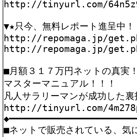
http://tinyurl.com/64n5z
▼★只今、無料レポート進呈中！
http://repomaga.jp/get.p
http://repomaga.jp/get.p
■月額３１７万円ネットの真実
マスターマニュアル！！！
凡人サラリーマンが成功した裏
http://tinyurl.com/4m278
◆━━━━━━━━━━━━━━━━━━━━━━━
■ネットで販売されている、気