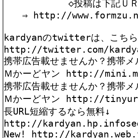
◇投稿は下記ＵＲＬか
⇒ http://www.formzu.ne
kardyanのtwitterは、
http://twitter.com/kardy
携帯広告載せませんか？携帯メ
Ｍかーどヤン http://mini.mag
携帯広告載せませんか？携帯
Ｍかーどヤン http://tinyurl
長URL短縮するなら無料↓
http://kardyan.hp.infose
New! http://kardyan.web.