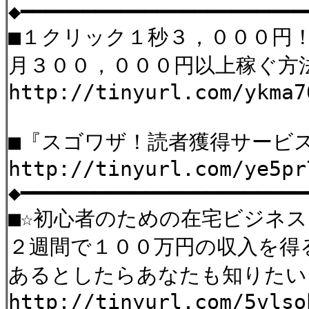
◆━━━━━━━━━━━━━━━━━━━━━━━
■１クリック１秒３，０００円
月３００，０００円以上稼ぐ方
http://tinyurl.com/ykma7
■『スゴワザ！読者獲得サービス2
http://tinyurl.com/ye5pr
◆━━━━━━━━━━━━━━━━━━━━━━━
■☆初心者のための在宅ビジネス
２週間で１００万円の収入を得
あるとしたらあなたも知りたい
http://tinyurl.com/5vlso