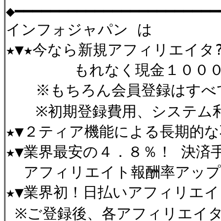
◆━━━━━━━━━━━━━━━━━━━━━
インフォジャパン は
★▼★今なら新規アフィリエイタ
もれなく現金１０００円
※もちろん会員登録はすべ
※初期登録費用、システム利
★▼２ティア機能による長期的
★▼業界最安の４．８％！ 決済
アフィリエイト報酬率アップ
★▼業界初！日払いアフィリエ
※ご登録後、各アフィリエイタ