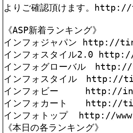
よりご確認頂けます。http://tin
《ASP新着ランキング》
インフォジャパン http://tiny
インフォスタイル2.0 http://t
インフォグローバル http://tin
インフォスタイル http://tiny
インフォビー http://info
インフォカート http://tiny
インフォトップ http://www.in
《本日の各ランキング》