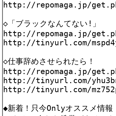
http://repomaga.jp/get.p
◇「ブラックなんてない!」
http://repomaga.jp/get.p
http://tinyurl.com/mspd4
◇仕事辞めさせられたら！
http://repomaga.jp/get.p
http://tinyurl.com/yhu3b
http://tinyurl.com/mz752
◆新着！只今Onlyオススメ情報