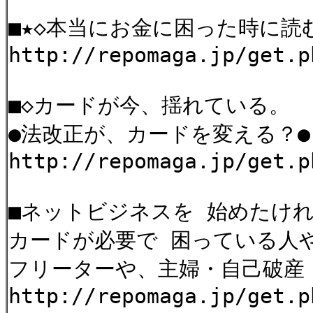
■★◇本当にお金に困った時に読
http://repomaga.jp/get.p
■◇カードが今、揺れている。
●法改正が、カードを変える？●
http://repomaga.jp/get.p
■ネットビジネスを 始めたけ
カードが必要で 困っている人
フリーターや、主婦・自己破産
http://repomaga.jp/get.p