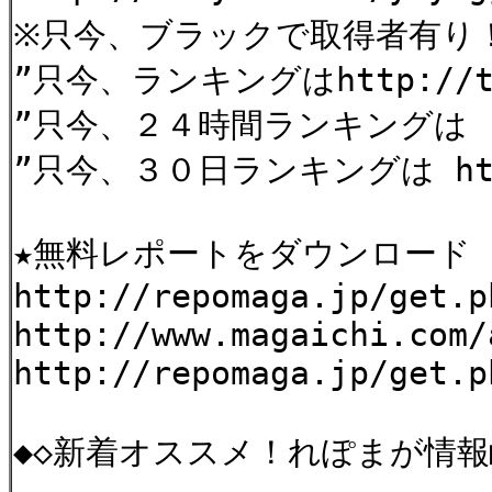
※只今、ブラックで取得者有り
”只今、ランキングはhttp://tin
”只今、２４時間ランキングは htt
”只今、３０日ランキングは http:
★無料レポートをダウンロード
http://repomaga.jp/get.p
http://www.magaichi.com/
http://repomaga.jp/get.p
◆◇新着オススメ！れぽまが情報