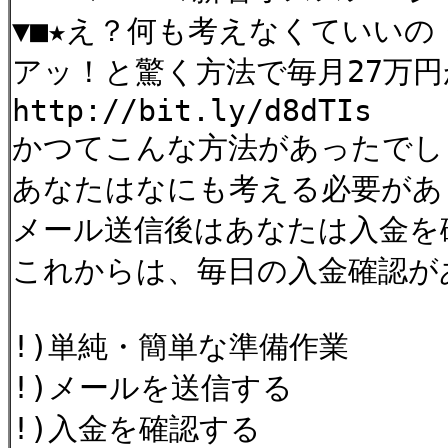
▼■★え？何も考えなくていいの
アッ！と驚く方法で毎月27万
http://bit.ly/d8dTIs
かつてこんな方法があったでし
あなたはなにも考える必要があ
メール送信後はあなたは入金を
これからは、毎日の入金確認が
!)単純・簡単な準備作業
!)メールを送信する
!)入金を確認する