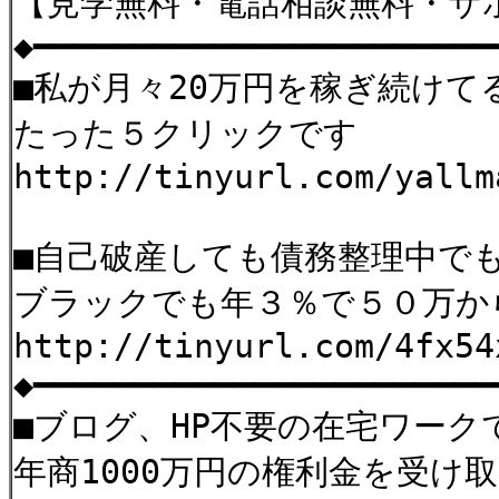
【見学無料・電話相談無料・サ
◆━━━━━━━━━━━━━━━━━━━━━━━
■私が月々20万円を稼ぎ続けて
たった５クリックです
http://tinyurl.com/yallm
■自己破産しても債務整理中で
ブラックでも年３％で５０万か
http://tinyurl.com/4fx54
◆━━━━━━━━━━━━━━━━━━━━━━━
■ブログ、HP不要の在宅ワーク
年商1000万円の権利金を受け