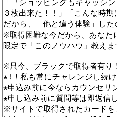
「『ショッピングもキャッシン
３枚出来た！！」「こんな時期
だから、「他と違う体験」した
※取得困難な今だから、あなた
限定で「このノウハウ」教えま
※只今、ブラックで取得者有り
★!！私も常にチャレンジし続
★申込み前に今ならカウンセリン
★申し込み前に質問等は即返信
※サイトで取得されたカードを