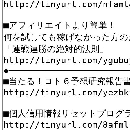
http://tinyurl.com/nfamt
■アフィリエイトより簡単！
何を試しても稼げなかった方の
「連戦連勝の絶対的法則」
http://tinyurl.com/ygubu
◆━━━━━━━━━━━━━━━━━━━━━━━
■当たる！ロト６予想研究報告
http://tinyurl.com/yezbk
■個人信用情報リセットプログ
http://tinyurl.com/8afml