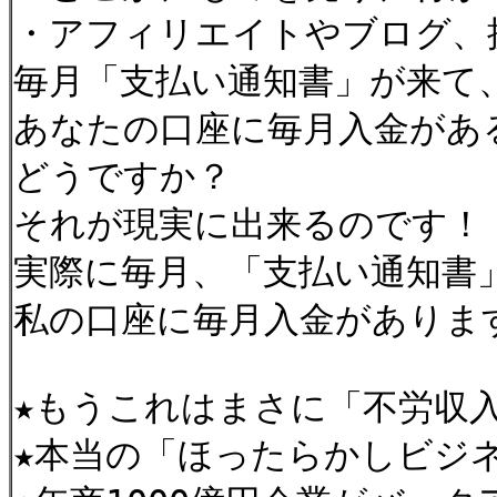
・アフィリエイトやブログ、
毎月「支払い通知書」が来て
あなたの口座に毎月入金があ
どうですか？
それが現実に出来るのです！
実際に毎月、「支払い通知書
私の口座に毎月入金がありま
★もうこれはまさに「不労収
★本当の「ほったらかしビジ