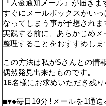
『入金通知メール』が届きま
すぐにメールボックスがいっ
なってしまう事が予想されま
実践する前に、あらかじめメ
整理することをおすすめしま
この方法は私がSさんとの情
偶然発見出来たものです。
16名様にお求めいただき残り
■▼◆毎日10分!メールを1通