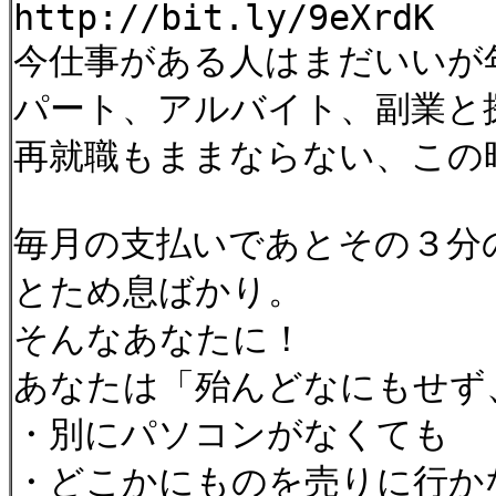
http://bit.ly/9eXrdK
今仕事がある人はまだいいが
パート、アルバイト、副業と
再就職もままならない、この
毎月の支払いであとその３分
とため息ばかり。
そんなあなたに！
あなたは「殆んどなにもせず
・別にパソコンがなくても
・どこかにものを売りに行か