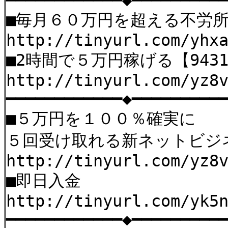
━━━━━━━━━━━━◆━━━━━━━━━
■毎月６０万円を超える不労
http://tinyurl.com/yhx
■2時間で５万円稼げる【9431
http://tinyurl.com/yz8
━━━━━━━━━━━━◆━━━━━━━━━
■５万円を１００％確実に
５回受け取れる新ネットビジ
http://tinyurl.com/yz8
■即日入金
http://tinyurl.com/yk5
━━━━━━━━━━━━◆━━━━━━━━━