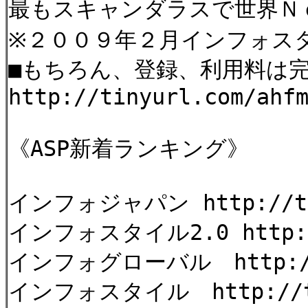
最もスキャンダラスで世界Ｎ
※２００９年２月インフォスタ
■もちろん、登録、利用料は
http://tinyurl.com/ahf
《ASP新着ランキング》
インフォジャパン http://tin
インフォスタイル2.0 http://
インフォグローバル http://ti
インフォスタイル http://tin