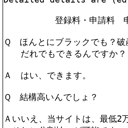
登録料・申請料 申込み
Ｑ ほんとにブラックでも？破
だれでもできるんですか？
Ａ はい、できます。
Ｑ 結構高いんでしょ？
Ａいいえ、当サイトは、最低2