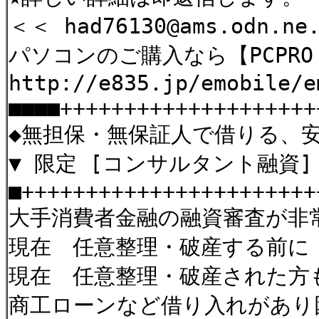
＜＜ had76130@ams.odn.ne
パソコンのご購入なら【PCPRO 
http://e835.jp/emobile/
■■■■++++++++++++++++++++
◆無担保・無保証人で借りる、
▼ 限定 [コンサルタント融資]
■+++++++++++++++++++++++
大手消費者金融の融資審査が非
現在 任意整理・破産する前に
現在 任意整理・破産された方
商工ローンなど借り入れがあり