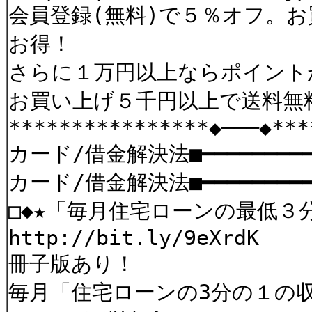
会員登録(無料)で５％オフ。
お得！
さらに１万円以上ならポイント
お買い上げ５千円以上で送料無
****************◆───◆***
カード/借金解決法■━━━━━━━━━━
カード/借金解決法■━━━━━━━━━━
□◆★「毎月住宅ローンの最低３
http://bit.ly/9eXrdK
冊子版あり！
毎月「住宅ローンの3分の１の