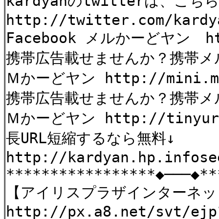
kardyanのtwitterは、
http://twitter.com/kardy
Facebook メルかーどヤン htt
携帯広告載せませんか？携帯メ
Ｍかーどヤン http://mini.mag
携帯広告載せませんか？携帯
Ｍかーどヤン http://tinyurl
長URL短縮するなら無料↓
http://kardyan.hp.infose
*****************◆───◆**
【アイリスプラザインターネッ
http://px.a8.net/svt/ejp