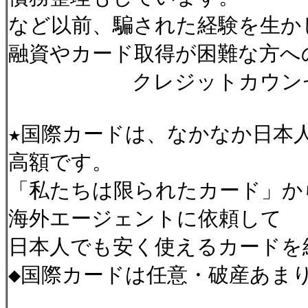
など以前、騙された経験を生か
融資やカード取得が困難な方へ
クレジットカウンセリ
★国際カードは、なかなか日本
高額です。
「私たちは限られたカード」か
海外エージェントに依頼して
日本人でも安く使えるカードを
◆国際カードは任意・破産あま