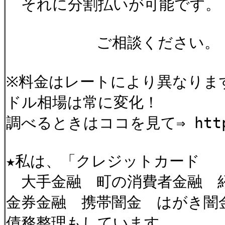
それに分割払いが可能です。
ご相談ください。
※料金はレートにより異なりま
ドル相場は常に変化！
調べるときはココを見て⇒ http://
★私は、「クレジットカード
大手金融 町の消費者金融
金券金融 携帯闇金 はがき闇
債務整理もしています。