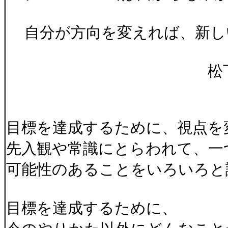
自分が方向を変えれば、新し
松下幸之助（パ
目標を達成するために、視点を
先入観や常識にとらわれて、一
可能性のあることをいろいろと
目標を達成するために、