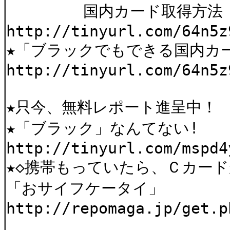
国内カード取得方法
http://tinyurl.com/64n5z
★「ブラックでもできる国内カ
http://tinyurl.com/64n5z
★只今、無料レポート進呈中！
★「ブラック」なんてない!
http://tinyurl.com/mspd4
★◇携帯もっていたら、Ｃカー
「おサイフケータイ」
http://repomaga.jp/get.p