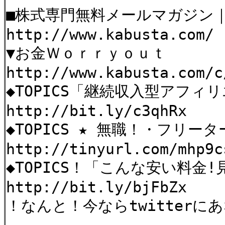
■株式専門無料メールマガジン
http://www.kabusta.com/
▼お金Ｗｏｒｒｙｏｕｔ
http://www.kabusta.com/c
◆TOPICS「継続収入型アフィ
http://bit.ly/c3qhRx
◆TOPICS ★ 無職！・フリー
http://tinyurl.com/mhp9c
◆TOPICS！「こんな安い料金
http://bit.ly/bjFbZx
！なんと！今ならtwitterに