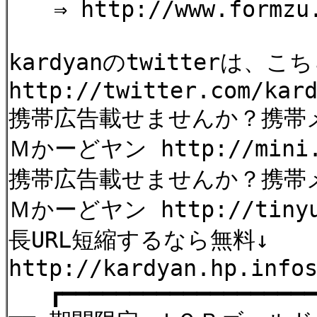
⇒ http://www.formzu.n
kardyanのtwitterは
http://twitter.com/kar
携帯広告載せませんか？携帯
Ｍかーどヤン http://mini.m
携帯広告載せませんか？携
Ｍかーどヤン http://tinyur
長URL短縮するなら無料↓
http://kardyan.hp.info
┏━━━━━━━━━━━━━━━━━━━