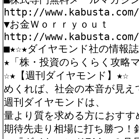
http://www.kabusta.com
▼お金Ｗｏｒｒｙｏｕｔ
http://www.kabusta.com
■★☆★ダイヤモンド社の情報誌
★「株・投資のらくらく攻
☆★【週刊ダイヤモン
めくれば、社会の本音が見え
週刊ダイヤモンドは、
量より質を求める方におすす
期待先走り相場に打ち勝つ！