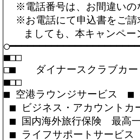
※電話番号は、お間違いの
※お電話にて申込書をご請
ましても、本キャンペーン
○━━━━━━━
■□□
□■ ダイナースクラブカ
■□
■ 空港ラウンジサービス ■
■ ビジネス・アカウント
■ 国内海外旅行保険 最高
■ ライフサポートサービス