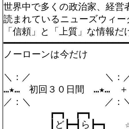
世界中で多くの政治家、経営
読まれているニューズウィー
「信頼」と「上質」な情報だ
━━━━━━━━━━━━━━━━━━━━━━
ノーロ
＼：／ ＼：
…★… 初回３０日間 …★… 
／：＼ ／：
┏━┓
┃ど┣━┫ら┣━┓ ☆