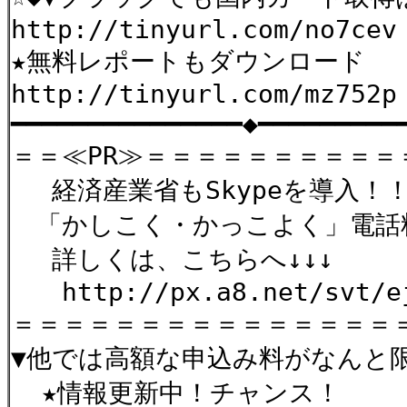
http://tinyurl.com/no7cev
★無料レポートもダウンロード
http://tinyurl.com/mz752p
━━━━━━━━━━━━━━━◆━━━━━━━━━
＝＝≪PR≫＝＝＝＝＝＝＝＝＝
経済産業省もSkypeを導入！
「かしこく・かっこよく」電話
詳しくは、こちらへ↓↓↓
http://px.a8.net/svt/ejp
＝＝＝＝＝＝＝＝＝＝＝＝＝＝＝
▼他では高額な申込み料がなんと限定
★情報更新中！チャンス！