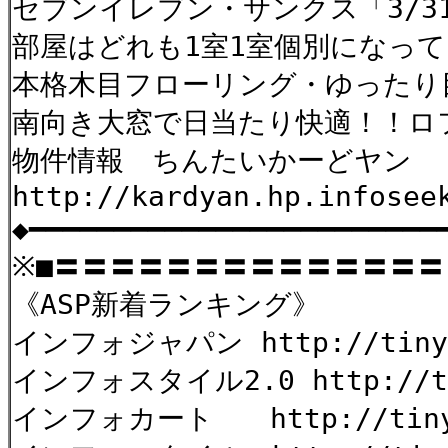
セブンイレブン・サンクス「3/
部屋はどれも1室1室個別になっ
本格木目フローリング・ゆったり
南向き大窓で日当たり快適！！ロ
物件情報 ちんたいかーどヤン
http://kardyan.hp.infosee
◆━━━━━━━━━━━━━━━━━━━━━━━
※■〓〓〓〓〓〓〓〓〓〓〓〓〓〓
《ASP新着ランキング》
インフォジャパン http://tinyu
インフォスタイル2.0 http://tin
インフォカート http://tinyur