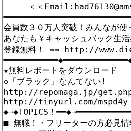
＜＜Email:had76130@ams.o
━━━━━━━━━━━━━━━━━━━━━━━━━
会員数３０万人突破！みんなが使
あなたも￥キャッシュバック生活始め
登録無料！ ⇒⇒ http://www.die
━━━━━━━━━━━◆━━━━━━━━━━━━━
★無料レポートをダウンロード
◇「ブラック」なんてない!
http://repomaga.jp/get.ph
http://tinyurl.com/mspd4y
◆⇒◆TOPICS！━━◆⇒━━━━━━━━━━━
■ 無職！・フリーターの方必見情