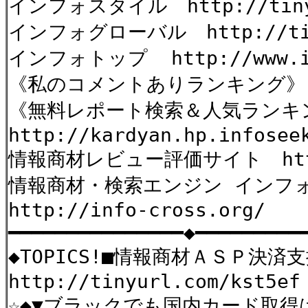
インフォスタイル http://tinyu
インフォグローバル http://tiny
インフォトップ http://www.inf
《私のコメントありランキン
《無料レポート検索＆人気ランキ
http://kardyan.hp.infosee
情報商材レビュー評価サイト http:
情報商材・検索エンジン インフ
http://info-cross.org/
━━━━━━━━━━━━━━━◆━━━━━━━━━
◆TOPICS!■情報商材ＡＳＰ決
http://tinyurl.com/kst5ef
☆◆▼ブラックでも国内カード取得