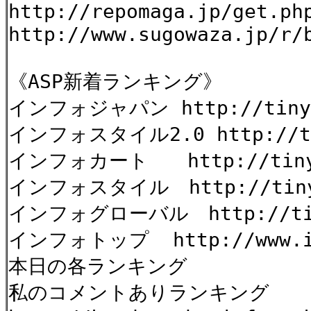
http://repomaga.jp/get.ph
http://www.sugowaza.jp/r/
《ASP新着ランキング》
インフォジャパン http://tinyu
インフォスタイル2.0 http://tin
インフォカート http://tinyur
インフォスタイル http://tinyu
インフォグローバル http://tiny
インフォトップ http://www.inf
本日の各ランキング
私のコメントありランキング