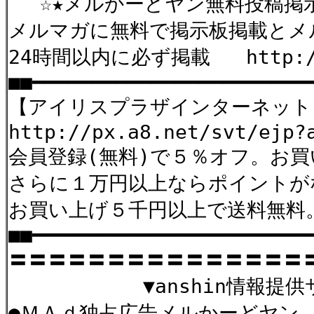
☆★メルかーどヤン無料投稿掲
メルマガに無料で掲示板掲載とメ
24時間以内に必ず掲載 http://6
■■━━━━━━━━━━━━━━━━━━━━━━━
【アイリスプラザインターネット
http://px.a8.net/svt/ejp?
会員登録(無料)で５％オフ。お
さらに１万円以上ならポイントが
お買い上げ５千円以上で送料無料
■■━━━━━━━━━━━━━━━━━━━━━━━
〓〓〓〓〓〓〓〓〓〓〓〓〓〓〓
▼anshin情報提供サイ
●ＭＡｄ独占広告メルかー