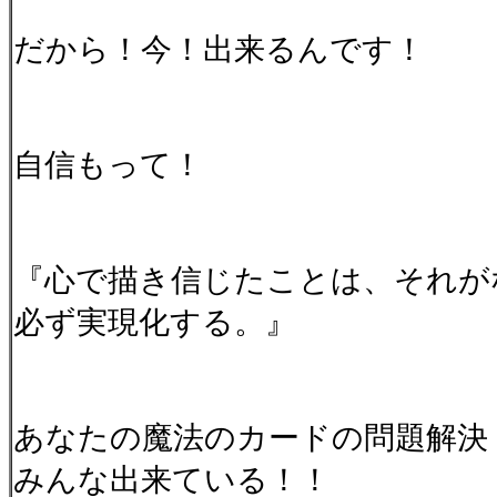
だから！今！出来るんです！
自信もって！
『心で描き信じたことは、それが
必ず実現化する。』
あなたの魔法のカードの問題解決
みんな出来ている！！