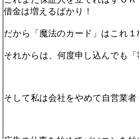
借金は増えるばかり！
だから「魔法のカード」はこれ１
それからは、何度申し込んでも「
そして私は会社をやめて自営業者