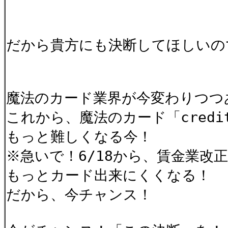
だから貴方にも決断してほしいの
魔法のカード業界が今変わりつつ
これから、魔法のカード「credit
もっと難しくなる今！
※急いで！6/18から、賃金業改
もっとカード出来にくくなる！
だから、今チャンス！