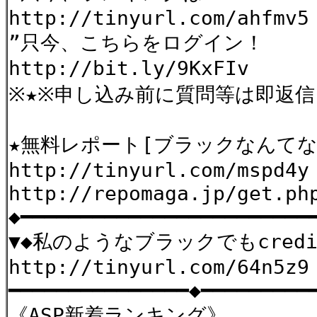
http://tinyurl.com/ahfmv5
”只今、こちらをログイン！
http://bit.ly/9KxFIv
※★※申し込み前に質問等は即返
★無料レポート[ブラックなんてな
http://tinyurl.com/mspd4y
http://repomaga.jp/get.ph
◆━━━━━━━━━━━━━━━━━━━━━━━
▼◆私のようなブラックでもcred
http://tinyurl.com/64n5z9
━━━━━━━━━━━━━━━◆━━━━━━━━━
《ASP新着ランキング》