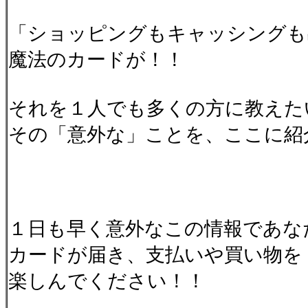
「ショッピングもキャッシングも
魔法のカードが！！
それを１人でも多くの方に教えた
その「意外な」ことを、ここに紹
１日も早く意外なこの情報であな
カードが届き、支払いや買い物を
楽しんでください！！