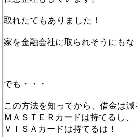
取れたてもありました！
家を金融会社に取られそうにもな
でも・・・
この方法を知ってから、借金は減
ＭＡＳＴＥＲカードは持てるし、
ＶＩＳＡカードは持てるは！