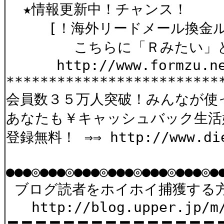
★情報更新中！チャンス！
[！海外リードメール換金ルー
こちらに「Ｒみたい」と連
http://www.formzu.net/
*************************
会員数３５万人突破！みんなが使
あなたも￥キャッシュバック生活始め
登録無料！ ⇒⇒ http://www.die
●●●◎●●●◎●●●◎●●●◎●●●◎●●●◎●
ブログ読者をホイホイ捕獲する方
http://blog.upper.jp/m/