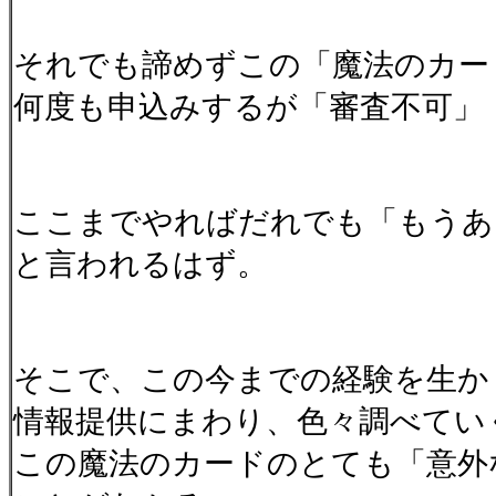
それでも諦めずこの「魔法のカー
何度も申込みするが「審査不可」
ここまでやればだれでも「もうあ
と言われるはず。
そこで、この今までの経験を生か
情報提供にまわり、色々調べてい
この魔法のカードのとても「意外