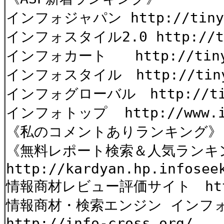
インフォジャパン http://tinyu
インフォスタイル2.0 http://tin
インフォカート http://tinyur
インフォスタイル http://tinyu
インフォグローバル http://tiny
インフォトップ http://www.inf
《私のコメントありランキン
《無料レポート検索＆人気ランキ
http://kardyan.hp.infosee
情報商材レビュー評価サイト http:
情報商材・検索エンジン インフ
http://info-cross.org/