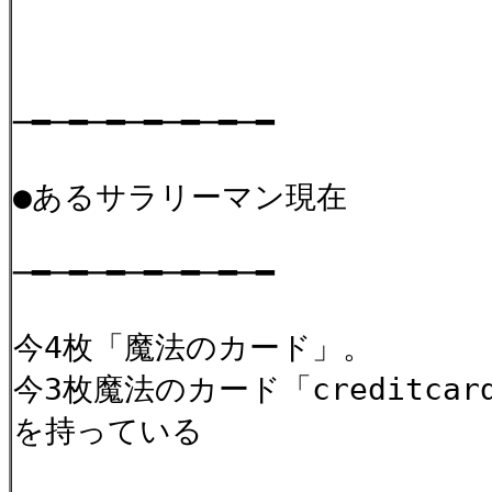
─━─━─━─━─━─━─━
●あるサラリーマン現在
─━─━─━─━─━─━─━
今4枚「魔法のカード」。
今3枚魔法のカード「creditcar
を持っている