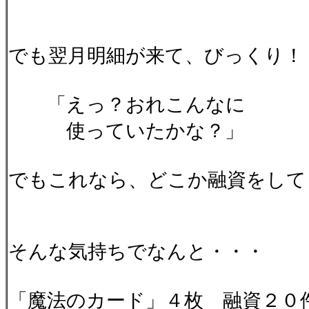
でも翌月明細が来て、びっくり！
「えっ？おれこんなに
使っていたかな？」
でもこれなら、どこか融資をして
そんな気持ちでなんと・・・
「魔法のカード」４枚 融資２０