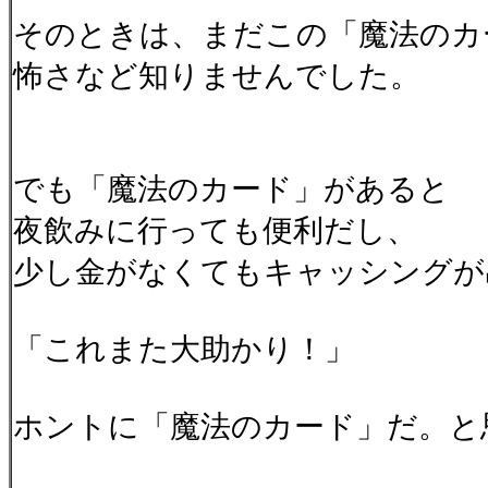
そのときは、まだこの「魔法のカ
怖さなど知りませんでした。
でも「魔法のカード」があると
夜飲みに行っても便利だし、
少し金がなくてもキャッシングが
「これまた大助かり！」
ホントに「魔法のカード」だ。と