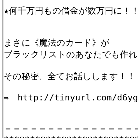
★何千万円もの借金が数万円に！！
まさに《魔法のカード》が
ブラックリストのあなたでも作れ
その秘密、全てお話しします！！
⇒ http://tinyurl.com/d6yg
＝＝＝＝＝＝＝＝＝＝＝＝＝＝＝