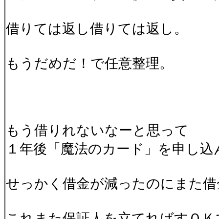
借りては返し借りては返し。
もうだめだ！で任意整理。
もう借りれないなーと思って
１年後「魔法のカード」を申し込
せっかく借金が減ったのにまた借
これまた保証人を立てればすＯＫ