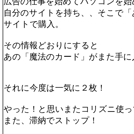
広告の仕事を始めてパソコンを始
自分のサイトを持ち、、そこで「
サイトで購入。
その情報どおりにすると
あの「魔法のカード」がまた手に
それに今度は一気に２枚！
やった！と思いまたコリズニ使っ
また、滞納でストップ！