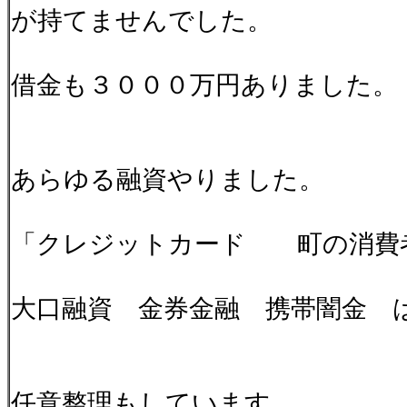
が持てませんでした。
借金も３０００万円ありました。
あらゆる融資やりました。
「クレジットカード 町の消費
大口融資 金券金融 携帯闇金
任意整理もしています。