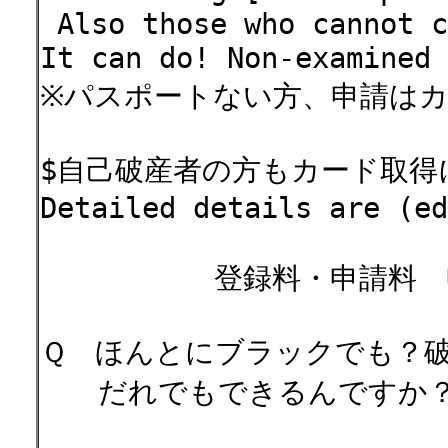
Also those who cannot
It can do! Non-examined 
※パスポートない方、申請は
$自己破産者の方もカード取得
Detailed details are (e
登録料・申請料 申込
Ｑ ほんとにブラックでも？
だれでもできるんですか