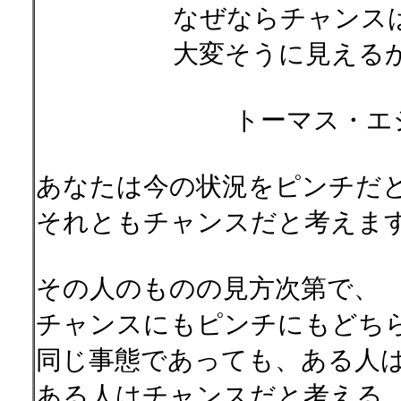
なぜならチャンスは、オ
大変そうに見えるか
トーマス・エジソン
あなたは今の状況をピンチだ
それともチャンスだと考えま
その人のものの見方次第で、
チャンスにもピンチにもどち
同じ事態であっても、ある人
ある人はチャンスだと考える