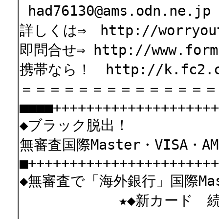
had76130@ams.odn.ne
詳しくは⇒ http://worryout
即問合せ⇒ http://www.formz
携帯なら！ http://k.fc2.co
＝＝＝＝＝＝＝＝＝＝＝＝＝＝
■■■■++++++++++++++++++++
◆ブラック脱出！
無審査国際Master・VISA
■+++++++++++++++++++++++
◆無審査で「海外銀行」国際Mas
★◆新カード 続・々