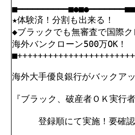
■━━━━━━━━━━■●■●━━━━━━━■■
★体験済！分割も出来る！
◆ブラックでも無審査で国際ク
海外バンクローン500万OK！
■+++++++++++++++++++++++
海外大手優良銀行がバックア
『ブラック、破産者ＯＫ実行
登録順にて実施！要確認