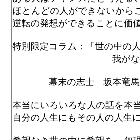
ほとんどの人ができないから
逆転の発想ができることに価
特別限定コラム：「世の中の
我がなすことは
幕末の志士 坂本竜馬の
本当にいろいろな人の話を本
自分の人生にもその人の人生