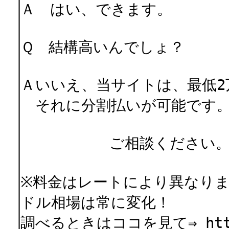
Ａ はい、できます。
Ｑ 結構高いんでしょ？
Ａいいえ、当サイトは、最低2
それに分割払いが可能です
ご相談ください
※料金はレートにより異なり
ドル相場は常に変化！
調べるときはココを見て⇒ http://