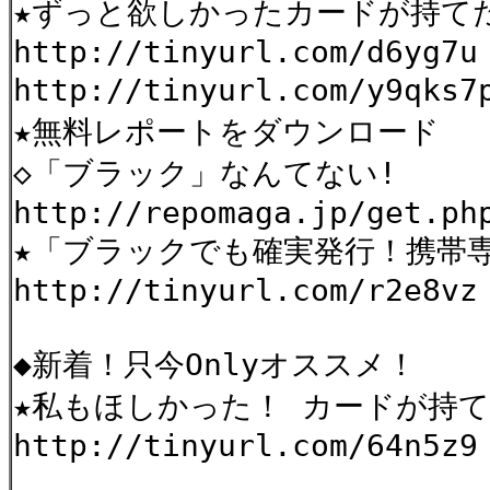
★ずっと欲しかったカードが持て
http://tinyurl.com/d6yg7u
http://tinyurl.com/y9qks
★無料レポートをダウンロード
◇「ブラック」なんてない!
http://repomaga.jp/get.ph
★「ブラックでも確実発行！携帯
http://tinyurl.com/r2e8vz
◆新着！只今Onlyオススメ！
★私もほしかった！ カードが持
http://tinyurl.com/64n5z9