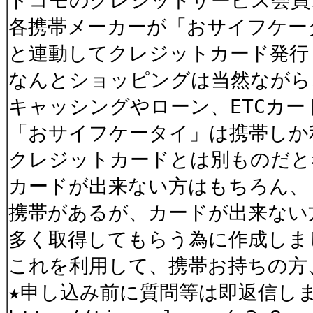
ドコモのクレジットサービス会員1
各携帯メーカーが「おサイフケー
と連動してクレジットカード発行
なんとショッピングは当然ながら
キャッシングやローン、ETCカ
「おサイフケータイ」は携帯しか
クレジットカードとは別ものだと
カードが出来ない方はもちろん、
携帯があるが、カードが出来ない
多く取得してもらう為に作成しま
これを利用して、携帯お持ちの方
★申し込み前に質問等は即返信し