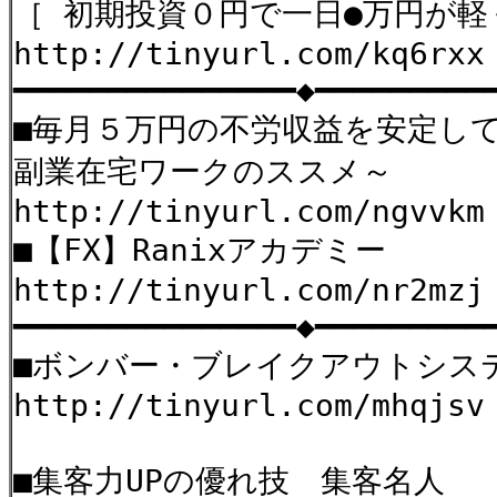
［ 初期投資０円で一日●万円が軽
http://tinyurl.com/kq6rxx
━━━━━━━━━━━━━━━◆━━━━━━━━━
■毎月５万円の不労収益を安定し
副業在宅ワークのススメ～
http://tinyurl.com/ngvvkm
■【FX】Ranixアカデミー
http://tinyurl.com/nr2mzj
━━━━━━━━━━━━━━━◆━━━━━━━━━
■ボンバー・ブレイクアウトシス
http://tinyurl.com/mhqjsv
■集客力UPの優れ技 集客名人