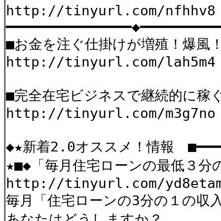
http://tinyurl.com/nfhhv8
━━━━━━━━━━━━━━━◆━━━━━━━━━
■お金を注ぐ仕掛けが増殖！爆風
http://tinyurl.com/lah5m4
■完全在宅ビジネスで継続的に稼
http://tinyurl.com/m3g7no
◆★新着2.0オススメ！情報 ■━━━☆
★■◆「毎月住宅ローンの最低３分
http://tinyurl.com/yd8eta
毎月「住宅ローンの3分の１の収
あなたはどうしますか？