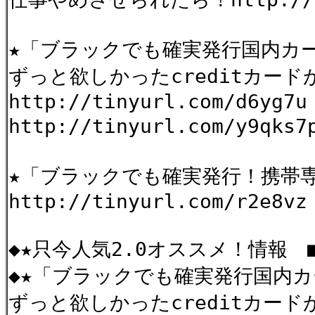
★「ブラックでも確実発行国内カ
ずっと欲しかったcreditカー
http://tinyurl.com/d6yg7u
http://tinyurl.com/y9qks
★「ブラックでも確実発行！携帯
http://tinyurl.com/r2e8vz
◆★只今人気2.0オススメ！情報 ■━━
◆★「ブラックでも確実発行国内
ずっと欲しかったcreditカー