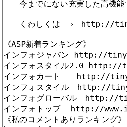
今までにない充実した高機能
くわしくは ⇒ http://tinyu
《ASP新着ランキング》
インフォジャパン http://tinyu
インフォスタイル2.0 http://tin
インフォカート http://tinyur
インフォスタイル http://tinyu
インフォグローバル http://tiny
インフォトップ http://www.inf
《私のコメントありランキング