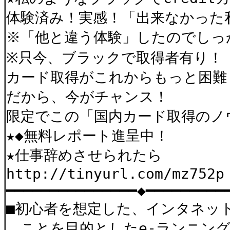
体験済み！実感！「出来なかった
※「他と違う体験」したのでし
※只今、ブラックで取得者有り！
カード取得がこれからもっと困難
だから、今がチャンス！
限定でこの「国内カード取得のノ
★◆無料レポート進呈中！
★仕事辞めさせられたら
http://tinyurl.com/mz752p
━━━━━━━━━━━━━━━◆━━━━━━━━━
■初心者を想定した、インタネッ
ことを目的としたe-ランニング