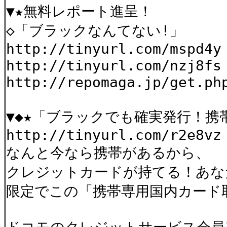
▼★無料レポート進呈！
◇「ブラックなんてない!」
http://tinyurl.com/mspd4y
http://tinyurl.com/nzj8fs
http://repomaga.jp/get.ph
▼◆★「ブラックでも確実発行！携
http://tinyurl.com/r2e8vz
なんと今なら携帯があるから、
クレジットカードが持てる！あな
限定でこの「携帯専用国内カー