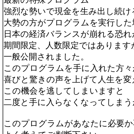
強烈な勢いで現金を生み出し続け
大勢の方がプログラムを実行した
日本の経済バランスが崩れる恐れ
期間限定、人数限定ではあります
一般公開されました。
このプログラムを手に入れた方々
喜びと驚きの声を上げて人生を
この機会を逃してしまいますと
二度と手に入らなくなってしまう
このプログラムがあなたに必要か