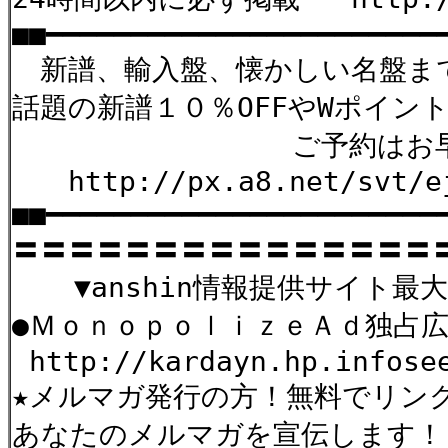
■■━━━━━━━━━━━━━━━━━━━━━━━
新譜、輸入盤、懐かしい名盤まで充実
話題の新譜１０％OFFやWポイン
ご予約はお早め
http://px.a8.net/svt/ej
■■━━━━━━━━━━━━━━━━━━━━━━━
〓〓〓〓〓〓〓〓〓〓〓〓〓〓〓
▼anshin情報提供サイト最大
●ＭｏｎｏｐｏｌｉｚｅＡｄ
http://kardayn.hp.infose
★メルマガ発行の方！無料でリン
あなたのメルマガを宣伝します！